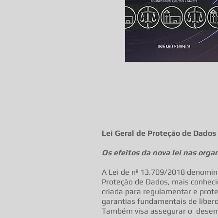
Lei Geral de Proteção de Dados
Os efeitos da nova lei nas orga
A Lei de nº 13.709/2018 denomin
Proteção de Dados, mais conhecid
criada para regulamentar e prote
garantias fundamentais de liberd
Também visa assegurar o desen